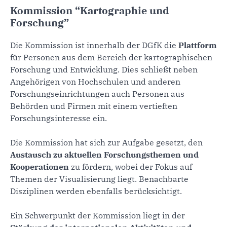
Kommission “Kartographie und
Forschung”
Die Kommission ist innerhalb der DGfK die
Plattform
für Personen aus dem Bereich der kartographischen
Forschung und Entwicklung. Dies schließt neben
Angehörigen von Hochschulen und anderen
Forschungseinrichtungen auch Personen aus
Behörden und Firmen mit einem vertieften
Forschungsinteresse ein.
Die Kommission hat sich zur Aufgabe gesetzt, den
Austausch zu aktuellen Forschungsthemen und
Kooperationen
zu fördern, wobei der Fokus auf
Themen der Visualisierung liegt. Benachbarte
Disziplinen werden ebenfalls berücksichtigt.
Ein Schwerpunkt der Kommission liegt in der