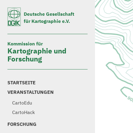
Deutsche Gesellschaft
für Kartographie e.V.
Kommission für
Kartographie und
Forschung
STARTSEITE
VERANSTALTUNGEN
CartoEdu
CartoHack
FORSCHUNG