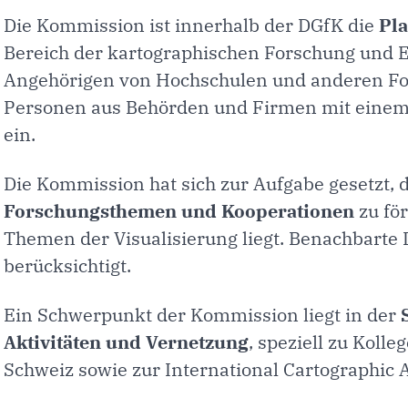
Die Kommission ist innerhalb der DGfK die
Pla
Bereich der kartographischen Forschung und E
Angehörigen von Hochschulen und anderen Fo
Personen aus Behörden und Firmen mit einem 
ein.
Die Kommission hat sich zur Aufgabe gesetzt,
Forschungsthemen und Kooperationen
zu för
Themen der Visualisierung liegt. Benachbarte 
berücksichtigt.
Ein Schwerpunkt der Kommission liegt in der
Aktivitäten und Vernetzung
, speziell zu Koll
Schweiz sowie zur International Cartographic A