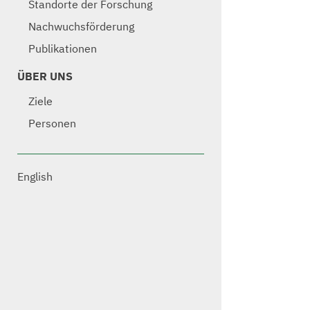
Standorte der Forschung
Nachwuchsförderung
Publikationen
ÜBER UNS
Ziele
Personen
English