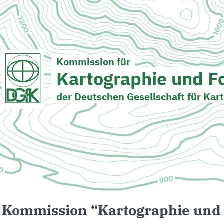
Kommission für
Kartographie und F
der Deutschen Gesellschaft für Kar
Kommission “Kartographie und