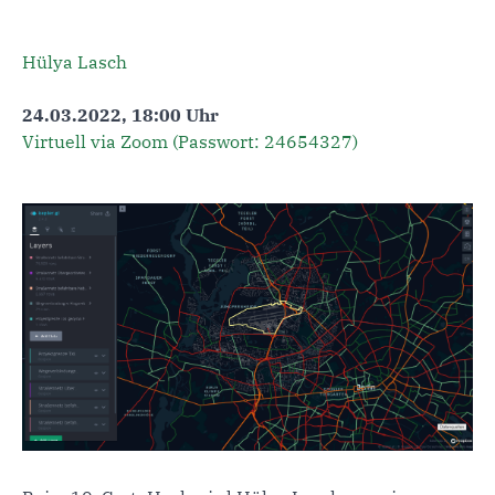
Hülya Lasch
24.03.2022, 18:00 Uhr
Virtuell via Zoom (Passwort: 24654327)